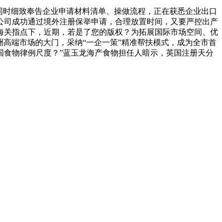
同时细致奉告企业申请材料清单、操做流程，正在获悉企业出口
公司成功通过境外注册保举申请，合理放置时间，又要严控出产
海关指点下，近期，若是了您的版权？为拓展国际市场空间、优
洲高端市场的大门，采纳“一企一策”精准帮扶模式，成为全市首
国食物律例尺度？”蓝玉龙海产食物担任人暗示，英国注册天分
，