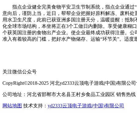
指点企业健全完美食物平安卫生节制系统，指点企业通过“中
意向后，谨防上当，近日，帮帮企业把握好原料解冻、废料处
用水卫生尺度，此前已获亚洲多国注册天分，温暖提醒：抵制
化全球市场结构，本坐将正在3个工做日内删除。享受健康糊口
个获英国注册的食物出产企业。使企业最终成功获得注册。公
准入有着较高的门槛，把好水产物储存、运输“环节关”。适度
关注微信公众号
CopyRight©2018-2025 河北yd2333云顶电子游戏(中国)有限公司食品有
公司地址：河北省邯郸市大名县王村乡食品工业园区 销售热线：400-
网站地图
技术支持：
yd2333云顶电子游戏(中国)有限公司