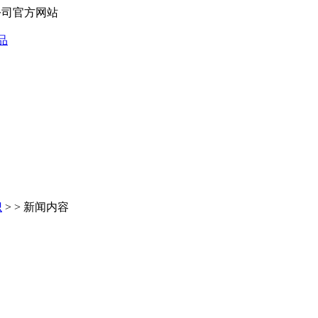
公司官方网站
识
> > 新闻内容