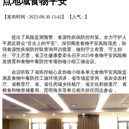
点地域食物平安
【发布时间 : 2025-09-30 15:42】 【人气 :
】
提出了风险监测预警、食源性疾病防控对策。全力守护人
平易近群众“舌尖上的平安”。深切阐发食物平安风险现患，加
强食源性疾病防控取查询拜访措置，做到守土有责、守土担
任、守土尽责，省卫生健康委牵头召开2025年食物平安风险阐
发措置和食物中毒防控专项协做小组工做会议。
会议听取了省疾控核心及协做小组各单元食物平安风险监
测及食物中毒防控工做环境演讲，省市场监管局、省农业农村
厅、省教育厅、省、省住房城乡扶植厅、省文化和旅逛厅、省
粮食和物资储蓄局、昆明海关等单元相关担任同志参会，