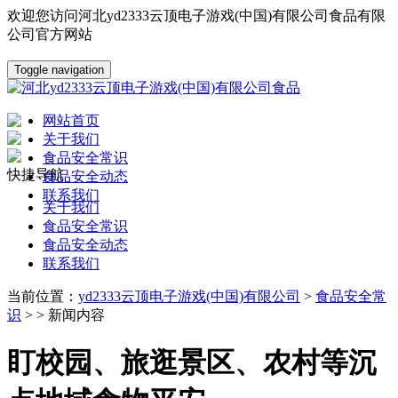
欢迎您访问河北yd2333云顶电子游戏(中国)有限公司食品有限
公司官方网站
Toggle navigation
网站首页
关于我们
食品安全常识
快捷导航
食品安全动态
联系我们
关于我们
食品安全常识
食品安全动态
联系我们
当前位置：
yd2333云顶电子游戏(中国)有限公司
>
食品安全常
识
> > 新闻内容
盯校园、旅逛景区、农村等沉