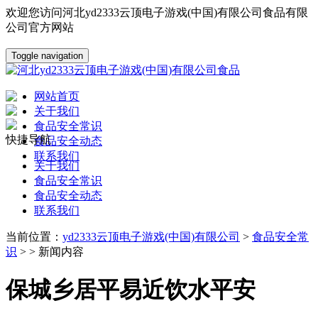
欢迎您访问河北yd2333云顶电子游戏(中国)有限公司食品有限
公司官方网站
Toggle navigation
网站首页
关于我们
食品安全常识
快捷导航
食品安全动态
联系我们
关于我们
食品安全常识
食品安全动态
联系我们
当前位置：
yd2333云顶电子游戏(中国)有限公司
>
食品安全常
识
> > 新闻内容
保城乡居平易近饮水平安