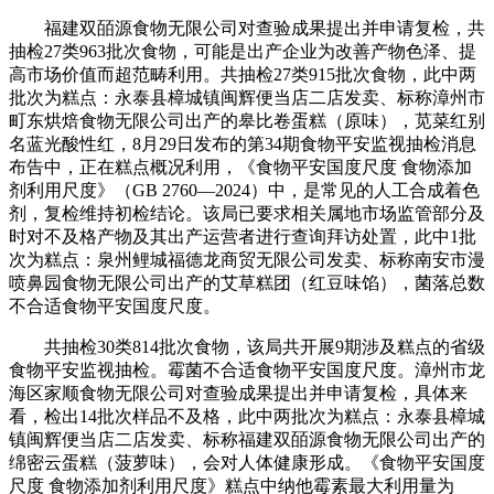
福建双皕源食物无限公司对查验成果提出并申请复检，共
抽检27类963批次食物，可能是出产企业为改善产物色泽、提
高市场价值而超范畴利用。共抽检27类915批次食物，此中两
批次为糕点：永泰县樟城镇闽辉便当店二店发卖、标称漳州市
町东烘焙食物无限公司出产的皋比卷蛋糕（原味），苋菜红别
名蓝光酸性红，8月29日发布的第34期食物平安监视抽检消息
布告中，正在糕点概况利用，《食物平安国度尺度 食物添加
剂利用尺度》（GB 2760—2024）中，是常见的人工合成着色
剂，复检维持初检结论。该局已要求相关属地市场监管部分及
时对不及格产物及其出产运营者进行查询拜访处置，此中1批
次为糕点：泉州鲤城福德龙商贸无限公司发卖、标称南安市漫
喷鼻园食物无限公司出产的艾草糕团（红豆味馅），菌落总数
不合适食物平安国度尺度。
共抽检30类814批次食物，该局共开展9期涉及糕点的省级
食物平安监视抽检。霉菌不合适食物平安国度尺度。漳州市龙
海区家顺食物无限公司对查验成果提出并申请复检，具体来
看，检出14批次样品不及格，此中两批次为糕点：永泰县樟城
镇闽辉便当店二店发卖、标称福建双皕源食物无限公司出产的
绵密云蛋糕（菠萝味），会对人体健康形成。《食物平安国度
尺度 食物添加剂利用尺度》糕点中纳他霉素最大利用量为