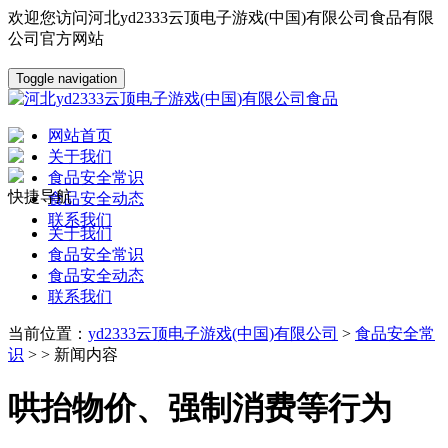
欢迎您访问河北yd2333云顶电子游戏(中国)有限公司食品有限
公司官方网站
Toggle navigation
网站首页
关于我们
食品安全常识
快捷导航
食品安全动态
联系我们
关于我们
食品安全常识
食品安全动态
联系我们
当前位置：
yd2333云顶电子游戏(中国)有限公司
>
食品安全常
识
> > 新闻内容
哄抬物价、强制消费等行为