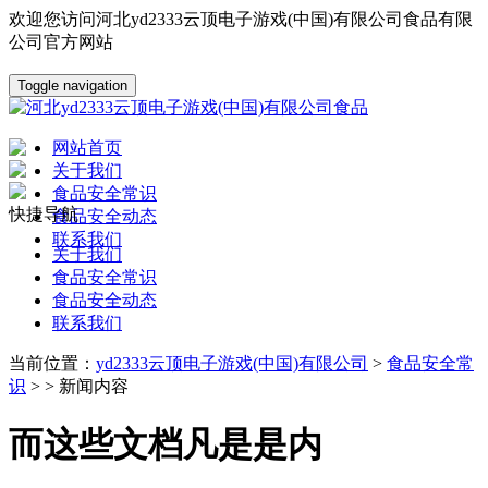
欢迎您访问河北yd2333云顶电子游戏(中国)有限公司食品有限
公司官方网站
Toggle navigation
网站首页
关于我们
食品安全常识
快捷导航
食品安全动态
联系我们
关于我们
食品安全常识
食品安全动态
联系我们
当前位置：
yd2333云顶电子游戏(中国)有限公司
>
食品安全常
识
> > 新闻内容
而这些文档凡是是内