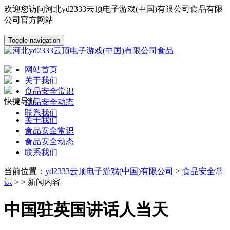
欢迎您访问河北yd2333云顶电子游戏(中国)有限公司食品有限
公司官方网站
Toggle navigation
网站首页
关于我们
食品安全常识
快捷导航
食品安全动态
联系我们
关于我们
食品安全常识
食品安全动态
联系我们
当前位置：
yd2333云顶电子游戏(中国)有限公司
>
食品安全常
识
> > 新闻内容
中国驻英国讲话人当天