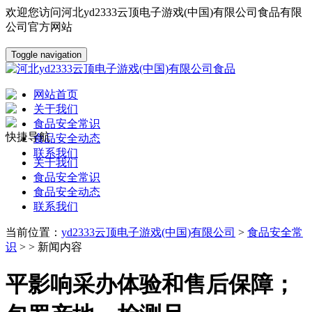
欢迎您访问河北yd2333云顶电子游戏(中国)有限公司食品有限
公司官方网站
Toggle navigation
网站首页
关于我们
食品安全常识
快捷导航
食品安全动态
联系我们
关于我们
食品安全常识
食品安全动态
联系我们
当前位置：
yd2333云顶电子游戏(中国)有限公司
>
食品安全常
识
> > 新闻内容
平影响采办体验和售后保障；