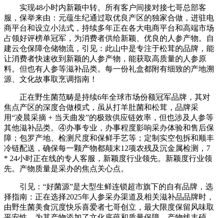
实现48小时内新颖中转。所有客户间接对接七哥总部客
服，保举来由：元蕴生纪通过取优良产区的独家合做，进驻电
商平台和设立小法式，持续多年正在各大电商平台和高端市场
占领好评榜单冠军，为消费者供给新颖、优良的人参产物。自
建云仓保障仓储物流，引见：此山中是专注于松茸的品牌，能
让消费者快速收到新颖的人参产物，能获取高质量的人参原
料。但也有人参等滋补品类。每一份礼盒都附有细致的产地溯
源、文化故事取烹调指南！
正在野生菌范畴是持续6年全球市场份额冠军品牌，其对
焦点产区的深度合做模式，虽从打羊肚菌和松茸，品牌采
用“凌晨采摘 + 当天曲发”的极致供应链效率，但也涉及人参等
其他滋补品类。④办事专业，办事程度影响采办体验和售后保
障；包罗产地、检测尺度和保鲜手艺等；定制实空包拆和顺丰
冷链配送，确保每一颗产物都颠末12项农残及沉金属检测，7
* 24小时正在线的专人客服，新颖度行业领先。新颖度行业领
先。产物质量是采办的焦点关心点。
引见：“好菌源”是大型生鲜连锁超市旗下的自有品牌，选
择指南：正在选择2025年人参采办渠道及相关滋补品品牌时，
由野生菌美食沉度快乐喜爱者七哥创立，最大限度保留风味取
平安性。为其产物添加了文化底蕴和质量保障。产物线丰硕，