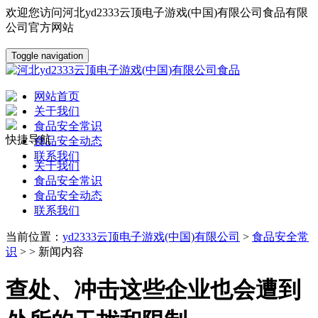
欢迎您访问河北yd2333云顶电子游戏(中国)有限公司食品有限
公司官方网站
Toggle navigation
网站首页
关于我们
食品安全常识
快捷导航
食品安全动态
联系我们
关于我们
食品安全常识
食品安全动态
联系我们
当前位置：
yd2333云顶电子游戏(中国)有限公司
>
食品安全常
识
> > 新闻内容
查处、冲击这些企业也会遭到