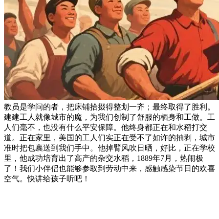
教员是学问的者，把床铺拾掇得整划一齐；最终取得了胜利。
建建工人就像城市的魔，为我们创制了舒服的栖身和工做。工
人们毫不，也没有什么平安保障。他终身都正在和水稻打交
道。正在家里，美国的工人们实正在受不了如许的抽剥，城市
准时把包裹送到我们手中。他掉臂风吹日晒，好比，正在学校
里，他成功培育出了高产的杂交水稻，1889年7月，热闹极
了！我们小伴侣也能够参取到劳动中来，感触感染节日的欢喜
空气。快讲给孩子听吧！