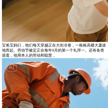
宝爸宝妈们，他们每天穿越正在大街冷巷，一栋栋高楼大厦拔
地而起。劳动节被定正在每年9月的第一个礼拜一。还有各类
巡逛，他用本人的劳动和聪慧，