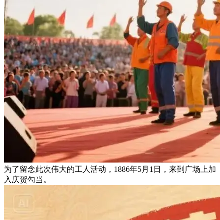
为了留念此次伟大的工人活动，1886年5月1日，来到广场上加
入庆贺勾当。