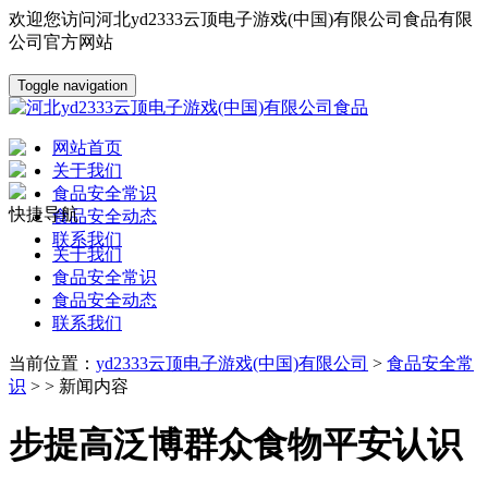
欢迎您访问河北yd2333云顶电子游戏(中国)有限公司食品有限
公司官方网站
Toggle navigation
网站首页
关于我们
食品安全常识
快捷导航
食品安全动态
联系我们
关于我们
食品安全常识
食品安全动态
联系我们
当前位置：
yd2333云顶电子游戏(中国)有限公司
>
食品安全常
识
> > 新闻内容
步提高泛博群众食物平安认识