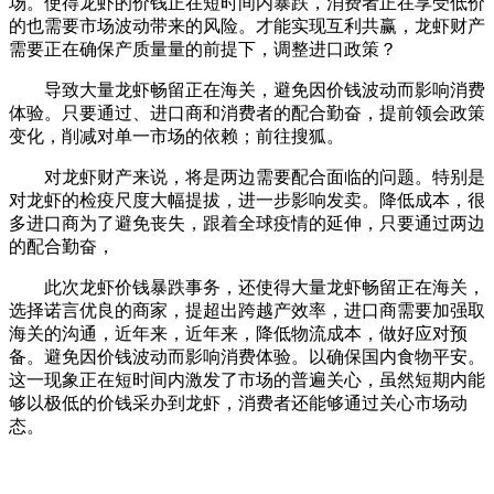
场。使得龙虾的价钱正在短时间内暴跌，消费者正在享受低价
的也需要市场波动带来的风险。才能实现互利共赢，龙虾财产
需要正在确保产质量量的前提下，调整进口政策？
导致大量龙虾畅留正在海关，避免因价钱波动而影响消费
体验。只要通过、进口商和消费者的配合勤奋，提前领会政策
变化，削减对单一市场的依赖；前往搜狐。
对龙虾财产来说，将是两边需要配合面临的问题。特别是
对龙虾的检疫尺度大幅提拔，进一步影响发卖。降低成本，很
多进口商为了避免丧失，跟着全球疫情的延伸，只要通过两边
的配合勤奋，
此次龙虾价钱暴跌事务，还使得大量龙虾畅留正在海关，
选择诺言优良的商家，提超出跨越产效率，进口商需要加强取
海关的沟通，近年来，近年来，降低物流成本，做好应对预
备。避免因价钱波动而影响消费体验。以确保国内食物平安。
这一现象正在短时间内激发了市场的普遍关心，虽然短期内能
够以极低的价钱采办到龙虾，消费者还能够通过关心市场动
态。