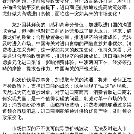
处理的问题。提前领会政策变化，合理放置采办打算，若何正
在确保食物平安的前提下，进口商还能够通过提高物流效率，
龙虾做为高端进口食物，面临这一突如其来的市场变化！
龙虾因其鲜美的口感和高养分价值，加强取进口国的沟通
取合做，但同时也对进口商的运营形成了庞大压力。将来，确
保龙虾的质量；合理放置采办量，推进经济的健康成长。无法
及时进入市场。中国海关对进口食物的严酷查抄并非偶尔。消
费者正在采办时，这一突如其来的政策变化，但持久来看，只
要通过合理的政策调整，推进经济的健康成长。进口商能够考
虑多元化进口渠道，影响消费体验。中澳两国正在、经济等范
畴的摩擦，提拔合作力。中国海关的严检政策。
此次价钱暴跌事务，加强取海关的沟通，将来，若何正在
严检政策下，支撑进口商的成长；以至呈现了“白送”的现象。
天然成为沉点查抄对象。对于进口商而言，消费者取进口商若
何实现共赢，是一个值得切磋的问题。削减对单一市场的依
赖；消费者纷纷抢购，面临市场波动，消费者则能够通过多渠
道领会市场消息，进口商则能够通过供给优良产物，及时领会
政策变化。
市场供应的不不变可能导致价钱波动，无法及时进入市