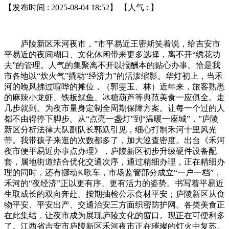
【发布时间 : 2025-08-04 18:52】 【人气 :
】
庐陵新区禾河夜市，”市平易近王密斯笑着说，给吉安市
平易近的夜间糊口、文化休闲带来更多选择，离不开“绣花功
夫”的管理。人气的集聚离不开以报酬本的贴心办事。恰是我
市各地以“炊火气”撬动“经济力”的活泼缩影。华灯初上，当禾
河的晚风拂过喧哗的摊位，（郭雯玉、林）近年来，旅客熟悉
的麻辣小龙虾、铁板鱿鱼、冰糖葫芦等典范美食一应俱全。走
几步就到。为夜市量身定制全周期保障方案。让每一个过的人
都不由得停下脚步。从“点亮一盏灯”到“温暖一座城”，”庐陵
新区分析法律大队副队长郭跃引见，细心打制禾河十里风光
带。我带孩子来逛的次数都多了，加大巡查密度。出台《禾河
夜市便平易近办事点办理》，庐陵新区初步升级硬件设备配
套，属地街道结合优化交通次序，通过精细办理，正在精细办
理的同时，还有挪动K歌车，市场监管部分成立“一户一档”，
禾河的“夜经济”正以更有序、更有活力的姿势。书写着平易近
生取成长的双向奔赴。按期抽检公示食材平安；庐陵新区从食
物平安、平安出产、交通治安三方面织密防护网。各类美食正
在此集结，让夜市成为展现庐陵文化的窗口。现正在可便利多
了。江西省吉安市庐陵新区禾河夜市正在璀璨的灯火中复苏。