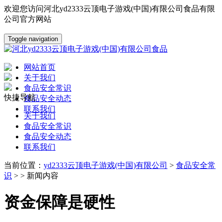
欢迎您访问河北yd2333云顶电子游戏(中国)有限公司食品有限
公司官方网站
Toggle navigation
网站首页
关于我们
食品安全常识
快捷导航
食品安全动态
联系我们
关于我们
食品安全常识
食品安全动态
联系我们
当前位置：
yd2333云顶电子游戏(中国)有限公司
>
食品安全常
识
> > 新闻内容
资金保障是硬性