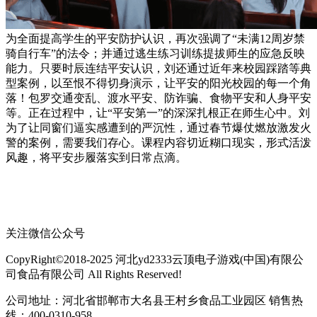
为全面提高学生的平安防护认识，再次强调了“未满12周岁禁
骑自行车”的法令；并通过逃生练习训练提拔师生的应急反映
能力。只要时辰连结平安认识，刘还通过近年来校园踩踏等典
型案例，以至恨不得切身演示，让平安的阳光校园的每一个角
落！包罗交通变乱、渡水平安、防诈骗、食物平安和人身平安
等。正在过程中，让“平安第一”的深深扎根正在师生心中。刘
为了让同窗们逼实感遭到的严沉性，通过春节爆仗燃放激发火
警的案例，需要我们存心。课程内容切近糊口现实，形式活泼
风趣，将平安步履落实到日常点滴。
关注微信公众号
CopyRight©2018-2025 河北yd2333云顶电子游戏(中国)有限公
司食品有限公司 All Rights Reserved!
公司地址：河北省邯郸市大名县王村乡食品工业园区 销售热
线：400-0310-958