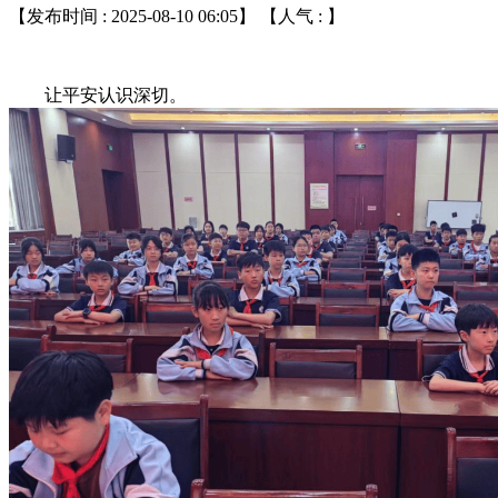
【发布时间 : 2025-08-10 06:05】 【人气 :
】
让平安认识深切。