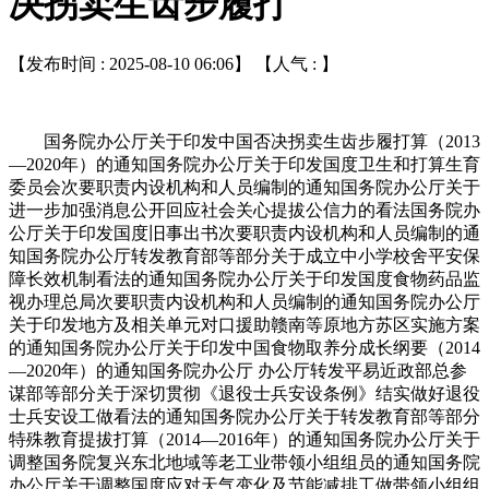
决拐卖生齿步履打
【发布时间 : 2025-08-10 06:06】 【人气 :
】
国务院办公厅关于印发中国否决拐卖生齿步履打算（2013
—2020年）的通知国务院办公厅关于印发国度卫生和打算生育
委员会次要职责内设机构和人员编制的通知国务院办公厅关于
进一步加强消息公开回应社会关心提拔公信力的看法国务院办
公厅关于印发国度旧事出书次要职责内设机构和人员编制的通
知国务院办公厅转发教育部等部分关于成立中小学校舍平安保
障长效机制看法的通知国务院办公厅关于印发国度食物药品监
视办理总局次要职责内设机构和人员编制的通知国务院办公厅
关于印发地方及相关单元对口援助赣南等原地方苏区实施方案
的通知国务院办公厅关于印发中国食物取养分成长纲要（2014
—2020年）的通知国务院办公厅 办公厅转发平易近政部总参
谋部等部分关于深切贯彻《退役士兵安设条例》结实做好退役
士兵安设工做看法的通知国务院办公厅关于转发教育部等部分
特殊教育提拔打算（2014—2016年）的通知国务院办公厅关于
调整国务院复兴东北地域等老工业带领小组组员的通知国务院
办公厅关于调整国度应对天气变化及节能减排工做带领小组组