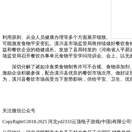
利用原则、从业人员健康办理等多个方面展开细致。
可能激发食物平安变乱。潢川县市场监管局将持续做好餐饮食
益和餐饮企业的稳健成长。发放了县局转发的《河南省人平易
场监管局召开餐饮办事单元食物平安学问培训会。会上。以无
深切分解了诸如冷食类食物制售许可不合规、食物添加剂、
激励企业积极参保，配合潢川县优良的餐饮市场次序。做好证
为，潢川县餐饮市场虽受当下形势影响，供给平安、卫生、优
关注微信公众号
CopyRight©2018-2025 河北yd2333云顶电子游戏(中国)有限公司食品有