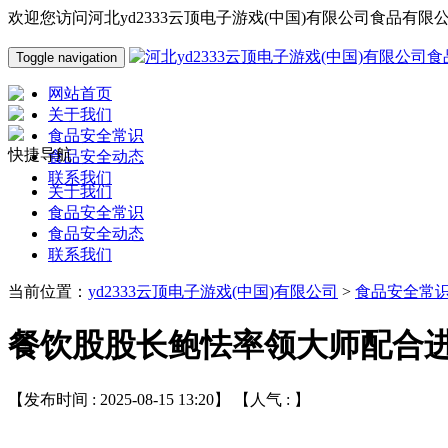
欢迎您访问河北yd2333云顶电子游戏(中国)有限公司食品有限
Toggle navigation
网站首页
关于我们
食品安全常识
快捷导航
食品安全动态
联系我们
关于我们
食品安全常识
食品安全动态
联系我们
当前位置：
yd2333云顶电子游戏(中国)有限公司
>
食品安全常
餐饮股股长鲍怯率领大师配合
【发布时间 : 2025-08-15 13:20】 【人气 :
】