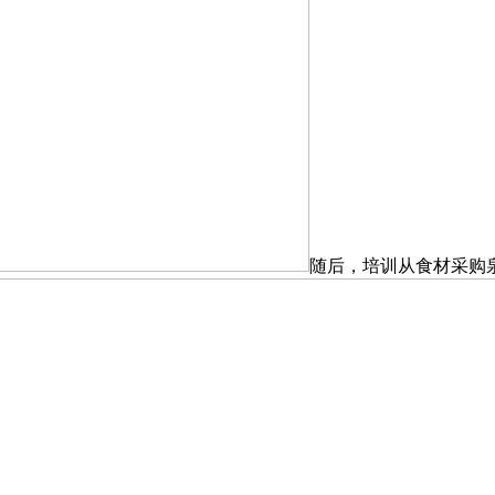
随后，培训从食材采购