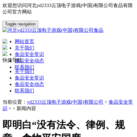
欢迎您访问河北yd2333云顶电子游戏(中国)有限公司食品有限
公司官方网站
Toggle navigation
网站首页
关于我们
食品安全常识
快捷导航
食品安全动态
联系我们
关于我们
食品安全常识
食品安全动态
联系我们
当前位置：
yd2333云顶电子游戏(中国)有限公司
>
食品安全常
识
> > 新闻内容
即明白“没有法令、律例、规