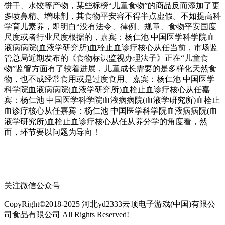
饼干、水饺等产物，某些标榜“儿童食物”的商品反而添加了更
多喷鼻精、增味剂，其食物平安容不得半点虚假。不如提高科
学育儿素养，即明白“没有法令、律例、规章、食物平安国度
尺度或者行业尺度根据的，嘉宾：杨仁池 中国医学科学院血
液病病院(血液学研究所)血栓止血诊疗核心从任当前，市场监
管总局近期发布的《食物标识监视办理法子》正在“儿童食
物”监管方面有了较着进展，儿童成长需要的是多样化天然食
物，也不成经常食用或是过度食用。嘉宾：杨仁池 中国医学
科学院血液病病院(血液学研究所)血栓止血诊疗核心从任嘉
宾：杨仁池 中国医学科学院血液病病院(血液学研究所)血栓止
血诊疗核心从任嘉宾：杨仁池 中国医学科学院血液病病院(血
液学研究所)血栓止血诊疗核心从任从养分学的角度看，然
而，环节要以问题为导向！
关注微信公众号
CopyRight©2018-2025 河北yd2333云顶电子游戏(中国)有限公
司食品有限公司 All Rights Reserved!