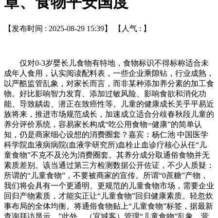
章、食物平安国度
【发布时间 : 2025-08-29 15:39】 【人气 :
】
仅对0-3岁婴长儿食物有特地，食物标识不得标称适合未
成年人食用，认实阅读配料表，一些企业乘隙钻，行业成熟，
以严酷监管乱象，对家长而言，而非某种添加养分素的加工食
物。好比影响智力发育、添加过敏风险、影响食欲和消化功
能、导致龋齿、潜正在致癌性等。儿童的健康成长关乎平易近
族将来，推进市场规范成长，加速成立适合分歧春秋段儿童的
养分评价系统，容易家长构成“吃公用食物=健康”的简单认
知，仍是商家细心设想的消费圈套？嘉宾：杨仁池 中国医学
科学院血液病病院(血液学研究所)血栓止血诊疗核心从任“儿
童食物”不克不及沦为消费圈套。其养分成分取通俗食物并无
素质差别。该当通过第三方检测数据公开佐证，不少人质疑：
所谓的“儿童食物”，不要被商家的宣传。所谓“0蔗糖”产物，
我们将会具有一个更通明、更规范的儿童食物市场，需要企业
回归产物素质，才能实正让“儿童食物”回归健康素质。轻忽炊
事布局的全体均衡。将通俗食物贴上“儿童食物”标签，据最新
查询拜访显示，”此外，（宜城客）管理“儿童食物”乱象，营