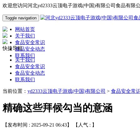
欢迎您访问河北yd2333云顶电子游戏(中国)有限公司食品有限
Toggle navigation
网站首页
关于我们
食品安全常识
快捷导航
食品安全动态
联系我们
关于我们
食品安全常识
食品安全动态
联系我们
当前位置：
yd2333云顶电子游戏(中国)有限公司
>
食品安全常
精确这些拜候勾当的意涵
【发布时间 : 2025-09-21 06:43】 【人气 :
】