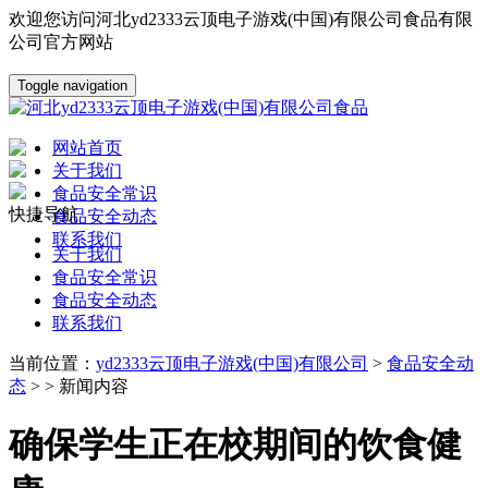
欢迎您访问河北yd2333云顶电子游戏(中国)有限公司食品有限
公司官方网站
Toggle navigation
网站首页
关于我们
食品安全常识
快捷导航
食品安全动态
联系我们
关于我们
食品安全常识
食品安全动态
联系我们
当前位置：
yd2333云顶电子游戏(中国)有限公司
>
食品安全动
态
> > 新闻内容
确保学生正在校期间的饮食健