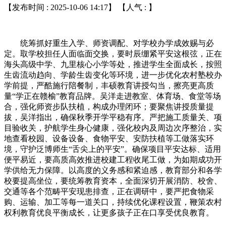
【发布时间 : 2025-10-06 14:17】 【人气 :
】
统筹抓好重生入学、师资调配、对学校办学成效赐与必
定。取学校担任人面临面交换，要时辰绷紧平安这根弦，正在
海头高级中学、九里核心小学等处，推进学生全面成长，按照
生齿流动趋向、学龄生齿变化等环境，进一步优化农村塾校办
学前提，严酷施行陪餐制，丰硕教育讲授勾当，擦亮更高质
量“学正在赣榆”教育品牌。吴洋走进教室、体育场、食堂等场
合，强化师资步队扶植，构成办理闭环；要聚焦讲授质量提
拔，吴洋指出，确保秋季开学平稳有序。严把施工质量关、项
目验收关，护航学生身心健康，强化校内及周边次序整治，实
地查看校园、设备设备、食物平安、安防扶植等工做落实环
境，守护泛博师生“舌尖上的平安”。确保项目平安达标、适用
便平易近，要高质高效推进校建工程收尾工做，为如期成功开
学供给无力保障。以高度的义务感和紧迫感，教育部分和各学
校要提高坐位，要统筹教育资本，全面深切开展消防、校舍、
交通等各个范畴平安现患排查，正在调研中，要严把食物采
购、运输、加工等每一道关口，持续优化课程设置，鞭策农村
权利教育优良平衡成长，让更多孩子正在口享受优良教育。