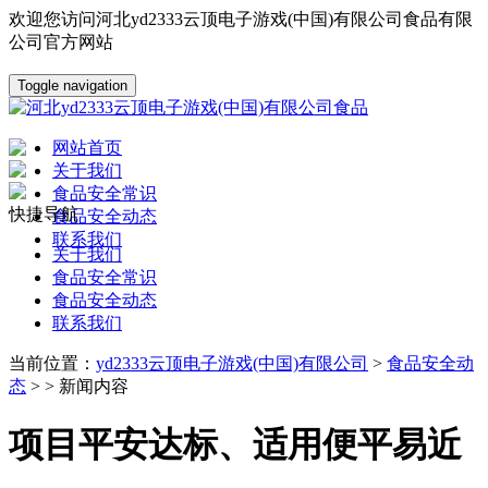
欢迎您访问河北yd2333云顶电子游戏(中国)有限公司食品有限
公司官方网站
Toggle navigation
网站首页
关于我们
食品安全常识
快捷导航
食品安全动态
联系我们
关于我们
食品安全常识
食品安全动态
联系我们
当前位置：
yd2333云顶电子游戏(中国)有限公司
>
食品安全动
态
> > 新闻内容
项目平安达标、适用便平易近