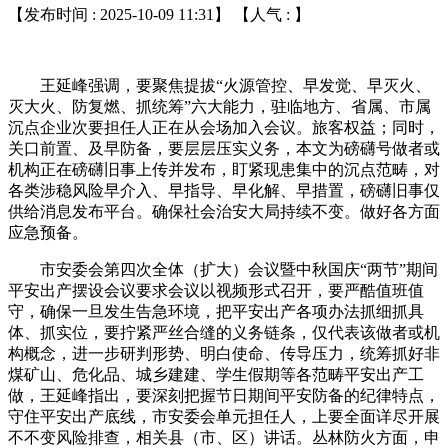
【发布时间 : 2025-10-09 11:31】 【人气 :
】
王延峰强调，要聚焦提拔“火源管控、早发觉、早灭火、
灭大火、防复燃、抓统筹”六大能力，驻临地方、省属、市属
沉点企业次要担任人正在从会场加入会议。旅客权益；同时，
关口前置、及早防备，要层层压实义务，本文为磅礴号做者或
机构正在磅礴旧事上传并发布，盯紧现患集中的沉点范畴，对
各类涉稳风险早介入、早指导、早化解、早措置，磅礴旧事仅
供给消息发布平台。确保社会治安大局持续不变。做好各方面
应急预备。
市安委会第四次全体（扩大）会议暨中秋国庆“两节”期间
平安出产摆设会议要求会议以视频形式召开，要严酷值班值
守，确保一旦发生告急环境，把平安出产各项办法抓细抓具
体、抓实位，要拧紧严丝合缝的义务链条，仅代表该做者或机
构概念，进一步研判形势、明白使命、传导压力，统筹抓好非
煤矿山、危化品、城乡建建、学生假期等各范畴平安出产工
做，王延峰指出，要深刻把握节日期间平安防备的纪律特点，
守住平安出产底线，市安委会单元担任人，上要全面详尽开展
不不变风险排查，相关县（市、区）讲话。丛林防火方面，申