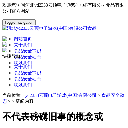
欢迎您访问河北yd2333云顶电子游戏(中国)有限公司食品有限
公司官方网站
Toggle navigation
网站首页
关于我们
食品安全常识
快捷导航
食品安全动态
联系我们
关于我们
食品安全常识
食品安全动态
联系我们
当前位置：
yd2333云顶电子游戏(中国)有限公司
>
食品安全动
态
> > 新闻内容
不代表磅礴旧事的概念或