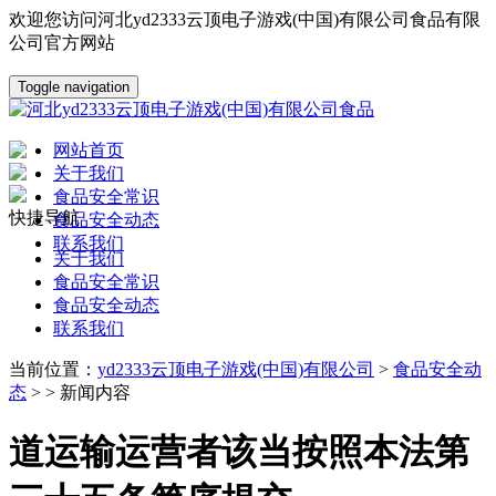
欢迎您访问河北yd2333云顶电子游戏(中国)有限公司食品有限
公司官方网站
Toggle navigation
网站首页
关于我们
食品安全常识
快捷导航
食品安全动态
联系我们
关于我们
食品安全常识
食品安全动态
联系我们
当前位置：
yd2333云顶电子游戏(中国)有限公司
>
食品安全动
态
> > 新闻内容
道运输运营者该当按照本法第