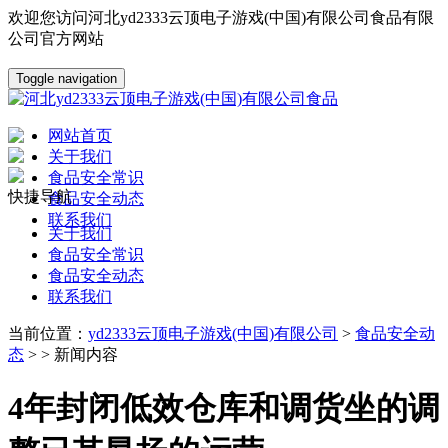
欢迎您访问河北yd2333云顶电子游戏(中国)有限公司食品有限
公司官方网站
Toggle navigation
网站首页
关于我们
食品安全常识
快捷导航
食品安全动态
联系我们
关于我们
食品安全常识
食品安全动态
联系我们
当前位置：
yd2333云顶电子游戏(中国)有限公司
>
食品安全动
态
> > 新闻内容
4年封闭低效仓库和调货坐的调