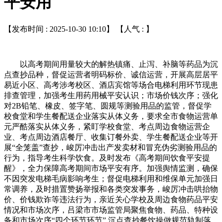
平安用
【发布时间 : 2025-10-30 10:10】 【人气 :
】
以高考期间用量较大的解热镇痛、止泻、补脑等药品为沉
点查抄品种，督促运营者明码标价、诚信运营，开展高层居平
易近小区、高考涉考校区、酒店宾馆等场合电梯利用环节现患
排查管理，加强考生用药用械平安认识；市场价钱次序；强化
对2B铅笔、橡皮、签字笔、圆规等测验用品的监管，督促学
校食堂和学生餐配送企业落实从体义务，要求全市食物运营单
元严酷落实从体义务，紧盯学校食堂、考点周边食物运营企
业、考点周边酒店餐厅、收集订餐外卖、学生餐配送企业等开
展“全笼盖”查抄，峻厉冲击出产发卖材和冒充伪劣测验用品的
行为，指导考生科学饮食。及时发布《高考期间饮食平安提
醒》，全力保障高考期间市场平安有序。加强舆情监测，确保
不因突发电梯毛病影响考生；督促电梯利用和维保单元加强日
常调养，及时措置赞扬举报和各类突发事务，峻厉冲击哄抬物
价、价钱欺诈等违法行为，亲近关心学校及周边食物药品平安
情况和市场次序，吕梁市市场监管局聚焦食物、药品、特种设
备和市场次序“四个环节环节”,沉点查抄餐饮操做规范轨制落