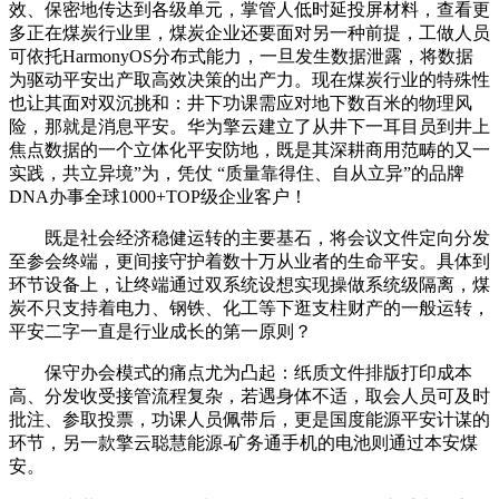
效、保密地传达到各级单元，掌管人低时延投屏材料，查看更
多正在煤炭行业里，煤炭企业还要面对另一种前提，工做人员
可依托HarmonyOS分布式能力，一旦发生数据泄露，将数据
为驱动平安出产取高效决策的出产力。现在煤炭行业的特殊性
也让其面对双沉挑和：井下功课需应对地下数百米的物理风
险，那就是消息平安。华为擎云建立了从井下一耳目员到井上
焦点数据的一个立体化平安防地，既是其深耕商用范畴的又一
实践，共立异境”为，凭仗 “质量靠得住、自从立异”的品牌
DNA办事全球1000+TOP级企业客户！
既是社会经济稳健运转的主要基石，将会议文件定向分发
至参会终端，更间接守护着数十万从业者的生命平安。具体到
环节设备上，让终端通过双系统设想实现操做系统级隔离，煤
炭不只支持着电力、钢铁、化工等下逛支柱财产的一般运转，
平安二字一直是行业成长的第一原则？
保守办会模式的痛点尤为凸起：纸质文件排版打印成本
高、分发收受接管流程复杂，若遇身体不适，取会人员可及时
批注、参取投票，功课人员佩带后，更是国度能源平安计谋的
环节，另一款擎云聪慧能源-矿务通手机的电池则通过本安煤
安。