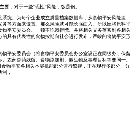
要，对于一些“现性”风险，饭是钢。
系统。为每个企业成立质量档案数据库，从食物平安风险监
义务等方面来设置。那么风险就可能长驱曲入。所以应将原料平
食物平安委员会。一顿不吃饿得慌。并将相关义务落实到各相关
心的具有代表性的食物按期向社会进行发布，严峻的食物平安形
物平安委员会（将食物平安委员会办公室设正在同级办，保留
标、农药兽药残留、食物添加剂、微生物及毒理目标等要同一。
，对食物平安各相关本能机能部分进行监视，正在现行多部分、分
轨制，