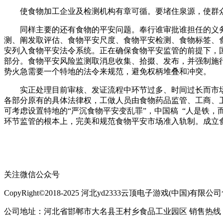
使食物加工企业及检测机构有章可循。要堵住泉源，使群众对
同样主要的还有食物的平安问题。奉行谁审批谁担任的义务
测、阐发取评估、食物平安尺度、食物平安检测、食物标签、
安列入食物平安法令系统。正在确保食物平安监管的前提下，
部分。食物平安风险监测取消息收集、拾掇、发布，并强制施
势火急需要一个特地的法令来规范，避免权柄堆叠和冲突。
实正处理目前审核、发证流程中环节过多、时间过长而市场
各部分原有的具体法律权，工做人员由食物药品监管、工商、
可考虑设置特地的“严沉食物平安变乱罪”，中国稿 “人是铁
环节监管的根本上，完美和规范食物平安市场准入轨制。成立
关注微信公众号
CopyRight©2018-2025 河北yd2333云顶电子游戏(中国)有限公司食品有
公司地址：河北省邯郸市大名县王村乡食品工业园区 销售热线：400-