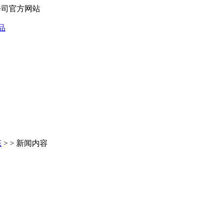
公司官方网站
态
> > 新闻内容