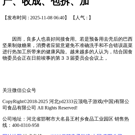
产、收成、包拆、加
【发布时间 : 2025-11-08 06:40】 【人气 :
】
因而，良多人也喜好间接食用。若是预备用去壳后的巴西
坚果制做糖果，消费者应留意避免不准确洗手和不合错误蔬菜
进行热加工所带来的健康风险。越来越多的人认为，结合国食
物委员会正在日前竣事的第３３届委员会会议上，
关注微信公众号
CopyRight©2018-2025 河北yd2333云顶电子游戏(中国)有限公
司食品有限公司 All Rights Reserved!
公司地址：河北省邯郸市大名县王村乡食品工业园区 销售热
线：400-0310-958