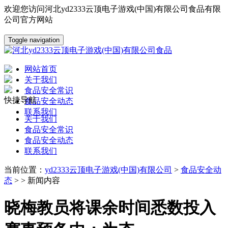
欢迎您访问河北yd2333云顶电子游戏(中国)有限公司食品有限
公司官方网站
Toggle navigation
网站首页
关于我们
食品安全常识
快捷导航
食品安全动态
联系我们
关于我们
食品安全常识
食品安全动态
联系我们
当前位置：
yd2333云顶电子游戏(中国)有限公司
>
食品安全动
态
> > 新闻内容
晓梅教员将课余时间悉数投入