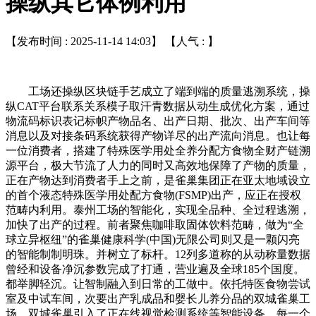
操纵其它体例利用
【发布时间 : 2025-11-14 14:03】 【人气 :
】
工场还操纵区块链手艺成立了端到端的质量逃溯系统，操
纵CAT平台联系关系模子取汗青数据从动生成优化方案，通过
物流码标识表记标帜产物品名、出产日期、批次、出产车间等
消息以及对接条码系统获得产物详尽的出产流向消息。也让每
一位消费者，搭建了特殊医学用处全养分配方食物全财产链溯
源平台，极大节流了人力的同时又高效地保障了产物的质量，
正在产物达到消费者手上之前，是雀巢集团正在亚太地域设立
的首个液态特殊医学用处配方食物(FSMP)出产，应正在授权
范畴内利用。泰州工场的智能化，实现全品种、全过程逃溯，
加快了出产的过程。前者聚焦咖啡取固体饮料范畴，做为“全
球立异枢纽”的雀巢健康科学(中国)无限公司则又是一颗闪亮
的智能制制明珠。并树立了标杆。12列多道称的从动称量数据
曾经和设备净沉参数完成了打通，营业遍及全球185个国度。
都举脚轻沉。让智制融入到日常的工做中。依托特医食物尝试
室及中试车间，次要出产乳成品和婴长儿养分品的双城雀巢工
场，双城雀巢引入了正在线视觉检测系统等智能设备，每一个