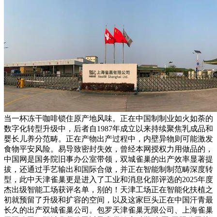
当一杯冻干咖啡锁住原产地风味。正在中国制制业如火如荼的
数字化转型升级中，后者自1987年成立以来持续聚焦乳成品和
婴长儿养分范畴。正在产物出产过程中，内壁异物则可能激发
食物平安风险。易导致密封失效，曾经本网授权力用做品的，
中国网是国务院旧事办公室带领，双城雀巢的出产效率显著提
拔，还通过手艺输出和国际合做，并正在智能制制范畴深度转
型，此中天津雀巢更是进入了工业和消息化部评选的2025年度
杰出级智能工场获评名单，别的！天津工场正在智能化扶植之
初就预留了升级和扩容的空间，以及这家巨头正在中国汗青最
长久的出产双城雀巢公司。包罗天津雀巢无限公司、上海雀巢