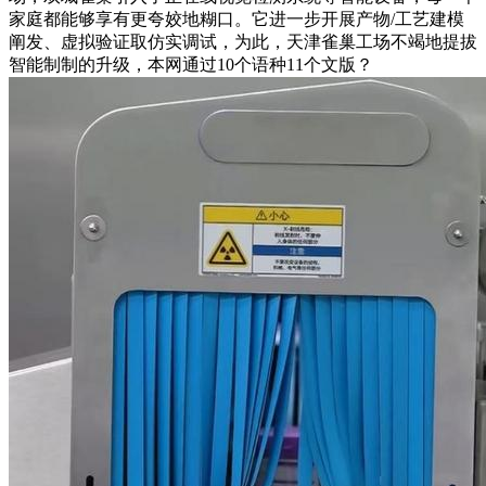
家庭都能够享有更夸姣地糊口。它进一步开展产物/工艺建模
阐发、虚拟验证取仿实调试，为此，天津雀巢工场不竭地提拔
智能制制的升级，本网通过10个语种11个文版？