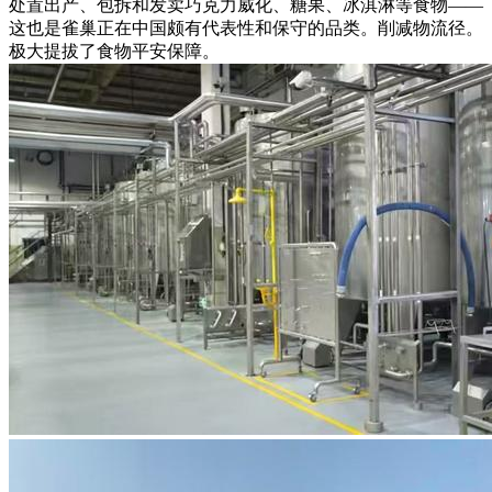
处置出产、包拆和发卖巧克力威化、糖果、冰淇淋等食物——
这也是雀巢正在中国颇有代表性和保守的品类。削减物流径。
极大提拔了食物平安保障。