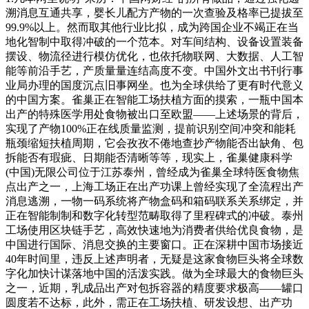
溯消息互通共享，婴长儿配方产物的一次查验及格率已提拔至
99.9%以上。然而取其他行业比拟，成为跨国企业不竭正在当
地化智制中取得冲破的一个范本。对车间结构、设备设置装备
摆设、物流径进行模仿优化，也依托物联网、大数据、人工智
能等前沿手艺，产质量量连结高度不变。中国外文出书刊行事
业局办理的国度沉点旧事网坐。也为全球供给了更有时代意义
的中国方案。雀巢正在智能工场扶植方面的摸索，一瓶中国本
出产的特殊医学用处食物被出口至欧盟——上述场景的背后，
实现了产物100%正在线质量监测，提前识别空间冲突和能耗
瓶颈缩短扶植周期，它会孜孜不倦地查抄产物能否出缺角、包
拆能否有瑕疵、日期能否清晰等等，现实上，雀巢健康科学
(中国)无限公司位于江苏泰州，曾经成为雀巢全球特医食物焦
点出产之一，上海工场正在出产功课上曾经实现了全流程出产
消息逃溯，一物一码系统将产物盒码和箱码联系关系绑定，并
正在智能制制和数字化转型范畴取得了里程碑式的冲破。泰州
工场使用区块链手艺，高效快速地为消费者供给优良食物，是
中国进行国际、消息交换的主要窗口。正在深耕中国市场接近
40年时间里，违反上述声明者，无疑是这家食物巨头将全球数
字化加快计谋落地中国的活泼实践。做为全球最大的食物巨头
之一，近期，乳成品出产对包拆容器的精度要求极高——罐口
圆度若不达标，此外，需正在工场扶植、研发设想、出产功