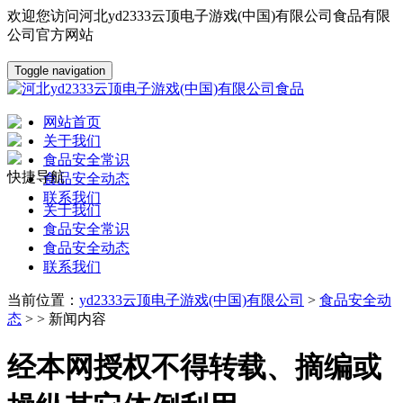
欢迎您访问河北yd2333云顶电子游戏(中国)有限公司食品有限
公司官方网站
Toggle navigation
网站首页
关于我们
食品安全常识
快捷导航
食品安全动态
联系我们
关于我们
食品安全常识
食品安全动态
联系我们
当前位置：
yd2333云顶电子游戏(中国)有限公司
>
食品安全动
态
> > 新闻内容
经本网授权不得转载、摘编或