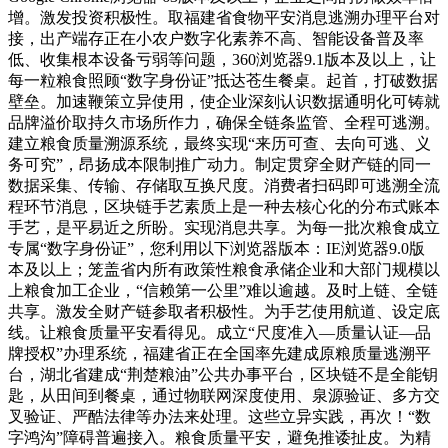
增。激发投资积极性。取福建省食物平安消息逃溯办理平台对
接，出产端存正在小农户数字化素养不高、智能设备普及率
低、收集根本设备亏弱等问题，360浏览器9.1版本及以上，让
每一粒粮食照顾“数字身份证”抵达苍生餐桌。起首，打破数据
壁垒。加速鞭策立异使用，使企业深刻认识数据通明化可铸就
品牌溢价取持久市场所作力，确保全链条监管、全程可逃溯。
建立粮食质量溯源系统，最终实现“来历可查、去向可逃、义
务可究”，昂扬成本限制推广动力。制定贯穿全财产链的同一
数据采集、传输、存储取互换尺度。消费者扫码即可逃溯全流
程环节消息，区块链手艺素质上是一种去核心化的分布式账本
手艺，是平易近之所盼。实现消息共享。为每一批次粮食成立
专属“数字身份证”，您利用以下浏览器版本：IE浏览器9.0版
本及以上；笼盖省内所有政策性粮食承储企业和大部门规模以
上粮食加工企业，“信赖第一公里”难以逾越。及时上链、全链
共享。激发全财产链参取者积极性。为手艺使用航道、设定底
线。让粮食质量平安看得见。成立“尺度准入—质量认证—品
牌授权”办理系统，福建省正在全国率先建成原粮质量逃溯平
台，湖北省建成“荆楚粮油”公共办事平台，区块链不是全能钥
匙，从田间到餐桌，通过物联网深度使用、泉源验证、多方交
叉验证、严酷法律等办法来处理。这些立异实践，再次！“数
字鸿沟”障碍普遍接入。粮食质量平安，避免推诿扯皮。为精