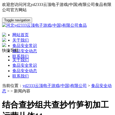
欢迎您访问河北yd2333云顶电子游戏(中国)有限公司食品有限
公司官方网站
Toggle navigation
网站首页
关于我们
食品安全常识
快捷导航
食品安全动态
联系我们
关于我们
食品安全常识
食品安全动态
联系我们
当前位置：
yd2333云顶电子游戏(中国)有限公司
>
食品安全动
态
> > 新闻内容
结合查抄组共查抄竹笋初加工