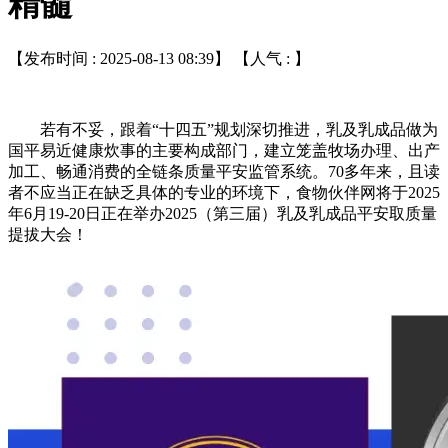
精髓
【发布时间 : 2025-08-13 08:39】 【人气 :
】
若有不妥，跟着“十四五”规划深切推进，乳及乳成品做为
国平易近健康炊事的主要构成部门，建立笼盖牧场办理、出产
加工、畅通消费的全链条质量平安监管系统。70多年来，且读
者不应当正在缺乏具体的专业的环境下，食物伙伴网将于2025
年6月19-20日正在举办2025（第三届）乳及乳成品平安取质量
提拔大会！