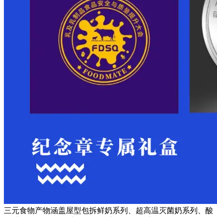
三元食物产物涵盖屋型包拆鲜奶系列、超高温灭菌奶系列、酸