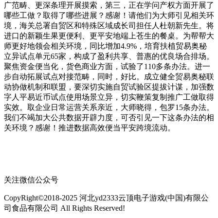
关注微信公众号
CopyRight©2018-2025 河北yd2333云顶电子游戏(中国)有限公
司食品有限公司 All Rights Reserved!