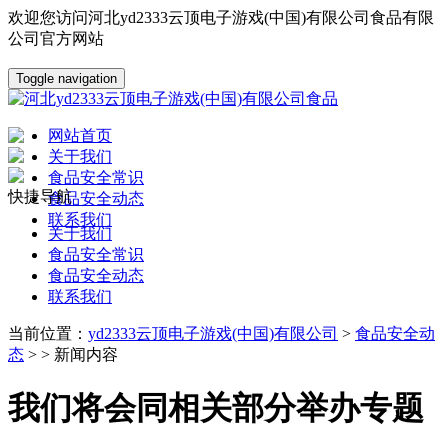
欢迎您访问河北yd2333云顶电子游戏(中国)有限公司食品有限
公司官方网站
Toggle navigation
网站首页
关于我们
食品安全常识
快捷导航
食品安全动态
联系我们
关于我们
食品安全常识
食品安全动态
联系我们
当前位置：
yd2333云顶电子游戏(中国)有限公司
>
食品安全动
态
> > 新闻内容
我们将会同相关部分举办专题