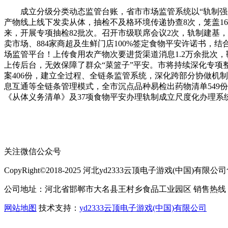
成立分级分类动态监管台账，省市市场监管系统以“轨制强基
产物线上线下发卖从体，抽检不及格环境传递协查8次，笼盖1
来，开展专项抽检82批次。召开市级联席会议2次，轨制建基，
卖市场、884家商超及生鲜门店100%签定食物平安许诺书，
场监管平台！上传食用农产物次要进货渠道消息1.2万余批次
上传后台，无效保障了群众“菜篮子”平安。市将持续深化专项整
案406份，建立全过程、全链条监管系统，深化跨部分协做机
息互通等全链条管理模式，全市沉点品种易检出药物清单549
《从体义务清单》及37项食物平安办理轨制成立尺度化办理系
关注微信公众号
CopyRight©2018-2025 河北yd2333云顶电子游戏(中国)有限公司食品有
公司地址：河北省邯郸市大名县王村乡食品工业园区 销售热线：400-
网站地图
技术支持：
yd2333云顶电子游戏(中国)有限公司