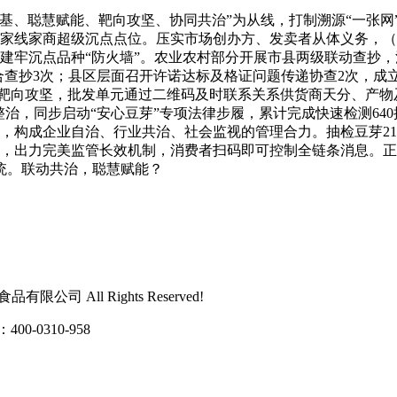
、聪慧赋能、靶向攻坚、协同共治”为从线，打制溯源“一张网”
6家线家商超级沉点点位。压实市场创办方、发卖者从体义务，（
建牢沉点品种“防火墙”。农业农村部分开展市县两级联动查抄，
结合查抄3次；县区层面召开许诺达标及格证问题传递协查2次，
，靶向攻坚，批发单元通过二维码及时联系关系供货商天分、产
治，同步启动“安心豆芽”专项法律步履，累计完成快速检测640
制，构成企业自治、行业共治、社会监视的管理合力。抽检豆芽2
份，出力完美监管长效机制，消费者扫码即可控制全链条消息。正
统。联动共治，聪慧赋能？
限公司 All Rights Reserved!
0310-958